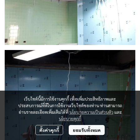
เว็บไซต์นี้มีการใช้งานคุกกี้ เพื่อเพิ่มประสิทธิภาพและ
ประสบการณ์ที่ดีในการใช้งานเว็บไซต์ของท่าน ท่านสามารถ
อ่านรายละเอียดเพิ่มเติมได้ที่
นโยบายความเป็นส่วนตัว
และ
นโยบายคุกกี้
ตั้งค่าคุกกี้
ยอมรับทั้งหมด