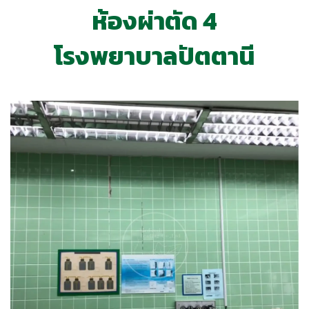
ห้องผ่าตัด 4
โรงพยาบาลปัตตานี