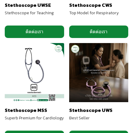
Stethoscope UWSE
Stethoscope CWS
Stethoscope for Teaching
Top Model for Respiratory
ติดต่อเรา
ติดต่อเรา
Stethoscope MSS
Stethoscope UWS
Superb Premium for Cardiology
Best Seller