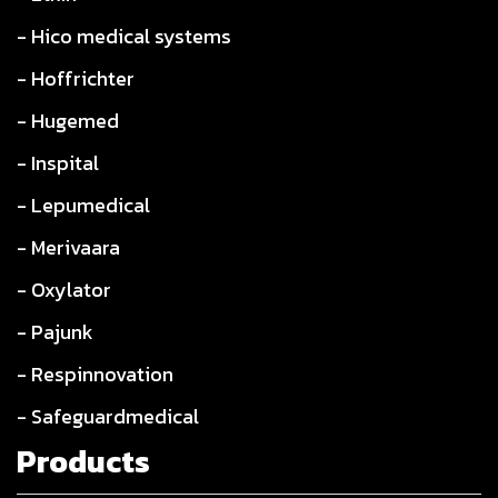
- Hico medical systems
- Hoffrichter
- Hugemed
- Inspital
- Lepumedical
- Merivaara
- Oxylator
- Pajunk
- Respinnovation
- Safeguardmedical
Products