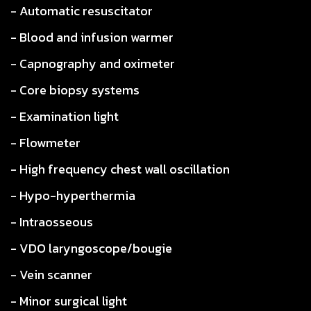
- Automatic resuscitator
- Blood and infusion warmer
- Capnography and oximeter
- Core biopsy systems
- Examination light
- Flowmeter
- High frequency chest wall oscillation
- Hypo-hyperthermia
- Intraosseous
- VDO laryngoscope/bougie
- Vein scanner
- Minor surgical light