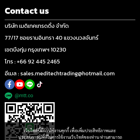
Contact us
บริษัท เมดิเทคเทรดดิ้ง จำกัด
77/17 ซอยรามอินทรา 40 แขวงนวลจันทร์
เขตบึงกุ่ม กรุงเทพฯ 10230
โทร : +66 92 445 2465
อีเมล : sales.meditechtrading@hotmail.com
@mtt.co
เว็บไซต์นี้มีการใช้งานคุกกี้ เพื่อเพิ่มประสิทธิภาพและ
ประสบการณ์ที่ดีในการใช้งานเว็บไซต์ของท่าน ท่านสามารถ