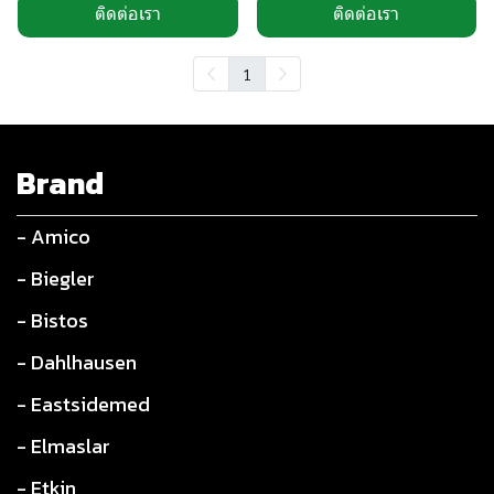
ติดต่อเรา
ติดต่อเรา
1
Brand
- Amico
- Biegler
- Bistos
- Dahlhausen
- Eastsidemed
- Elmaslar
- Etkin