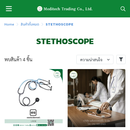
Home
สินค้าทั้งหมด
STETHOSCOPE
STETHOSCOPE
พบสินค้า 4 ชิ้น
ความน่าสนใจ