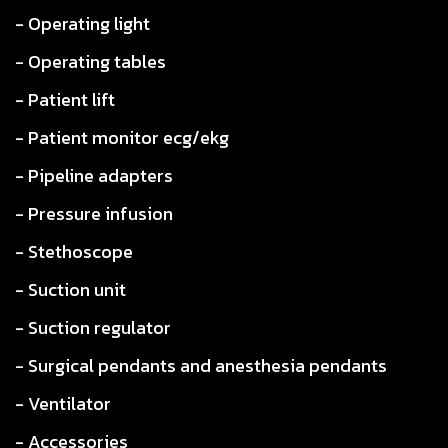
- Operating light
- Operating tables
- Patient lift
- Patient monitor ecg/ekg
- Pipeline adapters
- Pressure infusion
- Stethoscope
- Suction unit
- Suction regulator
- Surgical pendants and anesthesia pendants
- Ventilator
- Accessories