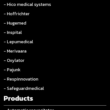
- Hico medical systems
- Hoffrichter
- Hugemed
- Inspital
- Lepumedical
- Merivaara
- Oxylator
- Pajunk
- Respinnovation
- Safeguardmedical
Products