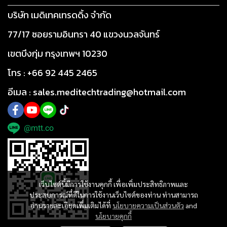
บริษัท เมดิเทคเทรดดิ้ง จำกัด
77/17 ซอยรามอินทรา 40 แขวงนวลจันทร์
เขตบึงกุ่ม กรุงเทพฯ 10230
โทร : +66 92 445 2465
อีเมล : sales.meditechtrading@hotmail.com
@mtt.co
เว็บไซต์นี้มีการใช้งานคุกกี้ เพื่อเพิ่มประสิทธิภาพและ
ประสบการณ์ที่ดีในการใช้งานเว็บไซต์ของท่าน ท่านสามารถ
อ่านรายละเอียดเพิ่มเติมได้ที่
นโยบายความเป็นส่วนตัว
and
นโยบายคุกกี้