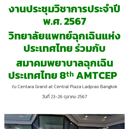
งานประชุมวิชาการประจำปี
พ.ศ. 2567
วิทยาลัยแพทย์ฉุกเฉินแห่ง
ประเทศไทย ร่วมกับ
สมาคมพยาบาลฉุกเฉิน
ประเทศไทย 8ᵗʰ AMTCEP
ณ Centara Grand at Central Plaza Ladprao Bangkok
วันที่ 23-26 ตุลาคม 2567