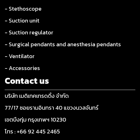
- Stethoscope
- Suction unit
- Suction regulator
- Surgical pendants and anesthesia pendants
- Ventilator
- Accessories
Contact us
บริษัท เมดิเทคเทรดดิ้ง จำกัด
77/17 ซอยรามอินทรา 40 แขวงนวลจันทร์
เขตบึงกุ่ม กรุงเทพฯ 10230
โทร : +66 92 445 2465