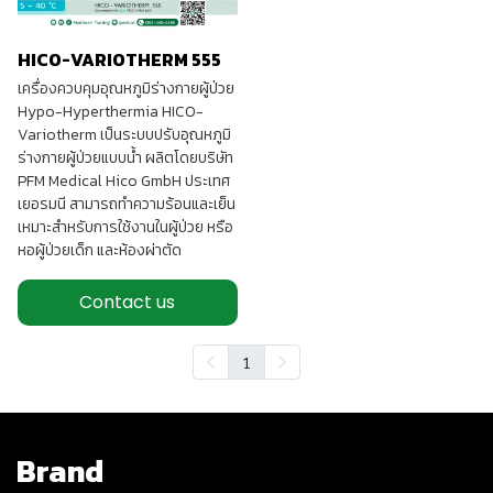
HICO-VARIOTHERM 555
เครื่องควบคุมอุณหภูมิร่างกายผู้ป่วย
Hypo-Hyperthermia HICO-
Variotherm เป็นระบบปรับอุณหภูมิ
ร่างกายผู้ป่วยแบบน้ำ ผลิตโดยบริษัท
PFM Medical Hico GmbH ประเทศ
เยอรมนี สามารถทำความร้อนและเย็น
เหมาะสำหรับการใช้งานในผู้ป่วย หรือ
หอผู้ป่วยเด็ก และห้องผ่าตัด
Contact us
1
Brand