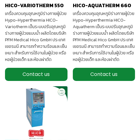
HICO-VARIOTHERM 550
HICO-AQUATHERM 660
เครื่องควบคุมอุณหภูมิร่างกายผู้ป่วย
เครื่องควบคุมอุณหภูมิร่างกายผู้ป่วย
Hypo-Hyperthermia HICO-
Hypo-Hyperthermia HICO-
Variotherm เป็นระบบปรับอุณหภูมิ
Aquatherm เป็นระบบปรับอุณหภูมิ
ร่างกายผู้ป่วยแบบน้ำ ผลิตโดยบริษัท
ร่างกายผู้ป่วยแบบน้ำ ผลิตโดยบริษัท
PFM Medical Hico GmbH ประเทศ
PFM Medical Hico GmbH ประเทศ
เยอรมนี สามารถทำความร้อนและเย็น
เยอรมนี สามารถทำความร้อนและเย็น
เหมาะสำหรับการใช้งานในผู้ป่วย หรือ
เหมาะสำหรับการใช้งานในผู้ป่วย หรือ
หอผู้ป่วยเด็ก และห้องผ่าตัด
หอผู้ป่วยเด็ก และห้องผ่าตัด
Contact us
Contact us