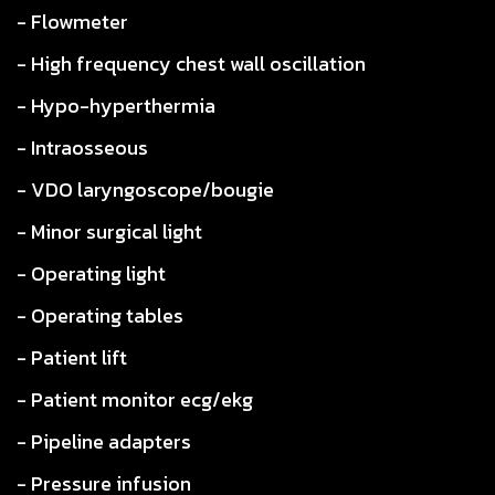
- Flowmeter
- High frequency chest wall oscillation
- Hypo-hyperthermia
- Intraosseous
- VDO laryngoscope/bougie
- Minor surgical light
- Operating light
- Operating tables
- Patient lift
- Patient monitor ecg/ekg
- Pipeline adapters
- Pressure infusion