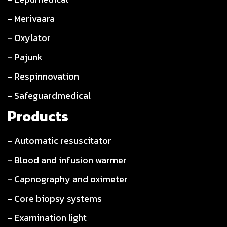
- Merivaara
- Oxylator
- Pajunk
- Respinnovation
- Safeguardmedical
Products
- Automatic resuscitator
- Blood and infusion warmer
- Capnography and oximeter
- Core biopsy systems
- Examination light