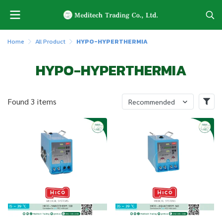
Home
All Product
HYPO-HYPERTHERMIA
HYPO-HYPERTHERMIA
Found 3 items
Recommended