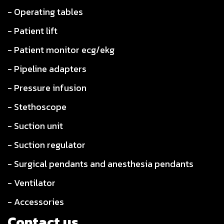
- Operating tables
- Patient lift
- Patient monitor ecg/ekg
- Pipeline adapters
- Pressure infusion
- Stethoscope
- Suction unit
- Suction regulator
- Surgical pendants and anesthesia pendants
- Ventilator
- Accessories
Contact us