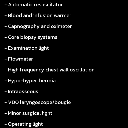
- Automatic resuscitator
- Blood and infusion warmer
- Capnography and oximeter
- Core biopsy systems
- Examination light
- Flowmeter
- High frequency chest wall oscillation
- Hypo-hyperthermia
- Intraosseous
- VDO laryngoscope/bougie
- Minor surgical light
- Operating light