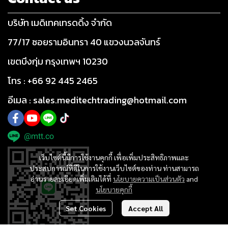
บริษัท เมดิเทคเทรดดิ้ง จำกัด
77/17 ซอยรามอินทรา 40 แขวงนวลจันทร์
เขตบึงกุ่ม กรุงเทพฯ 10230
โทร : +66 92 445 2465
อีเมล : sales.meditechtrading@hotmail.com
@mtt.co
เว็บไซต์นี้มีการใช้งานคุกกี้ เพื่อเพิ่มประสิทธิภาพและ
ประสบการณ์ที่ดีในการใช้งานเว็บไซต์ของท่าน ท่านสามารถ
อ่านรายละเอียดเพิ่มเติมได้ที่
นโยบายความเป็นส่วนตัว
and
นโยบายคุกกี้
Set Cookies
Accept All