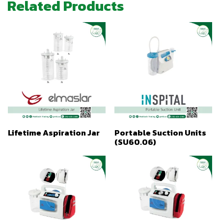
Related Products
Lifetime Aspiration Jar
Portable Suction Units
(SU60.06)