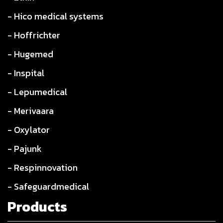
- Hico medical systems
- Hoffrichter
- Hugemed
- Inspital
- Lepumedical
- Merivaara
- Oxylator
- Pajunk
- Respinnovation
- Safeguardmedical
Products