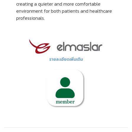
creating a quieter and more comfortable
environment for both patients and healthcare
professionals.
รายละเอียดเพิ่มเติม