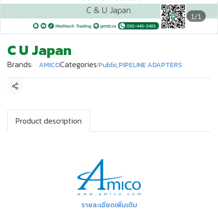
1/1
C U Japan
Brands:
Categories:
AMICO
Public
,
PIPELINE ADAPTERS
Share
Product description
รายละเอียดเพิ่มเติม