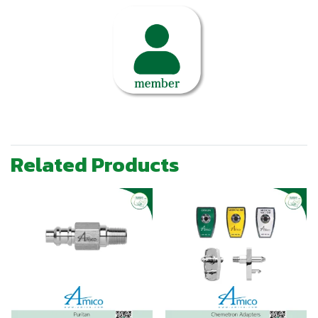
Related Products