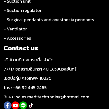
- Suction unit
- Suction regulator
- Surgical pendants and anesthesia pendants
- Ventilator
- Accessories
Contact us
บริษัท เมดิเทคเทรดดิ้ง จำกัด
77/17 ซอยรามอินทรา 40 แขวงนวลจันทร์
เขตบึงกุ่ม กรุงเทพฯ 10230
โทร : +66 92 445 2465
อีเมล : sales.meditechtrading@hotmail.com