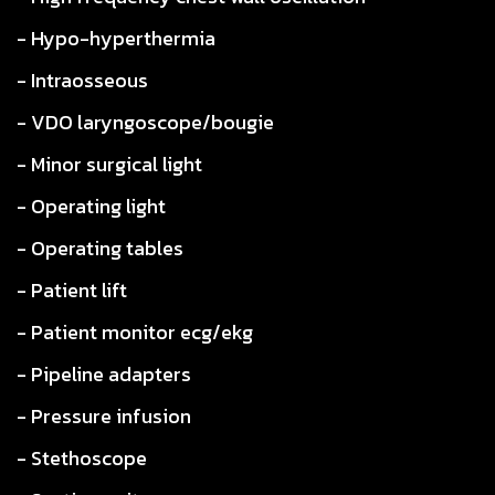
- Hypo-hyperthermia
- Intraosseous
- VDO laryngoscope/bougie
- Minor surgical light
- Operating light
- Operating tables
- Patient lift
- Patient monitor ecg/ekg
- Pipeline adapters
- Pressure infusion
- Stethoscope