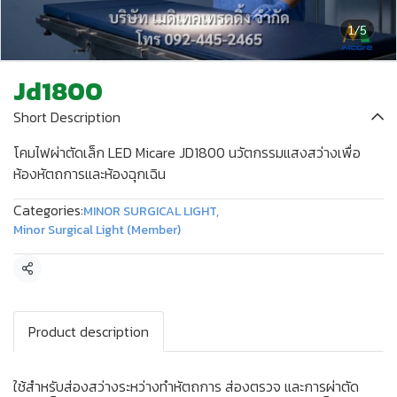
1/5
Jd1800
Short Description
โคมไฟผ่าตัดเล็ก LED Micare JD1800 นวัตกรรมแสงสว่างเพื่อ
ห้องหัตถการและห้องฉุกเฉิน
Categories:
MINOR SURGICAL LIGHT
,
Minor Surgical Light (Member)
Share
Product description
ใช้สำหรับส่องสว่างระหว่างทำหัตถการ ส่องตรวจ และการผ่าตัด