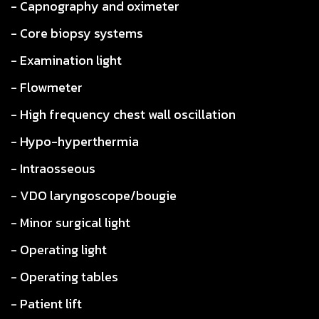
- Capnography and oximeter
- Core biopsy systems
- Examination light
- Flowmeter
- High frequency chest wall oscillation
- Hypo-hyperthermia
- Intraosseous
- VDO laryngoscope/bougie
- Minor surgical light
- Operating light
- Operating tables
- Patient lift