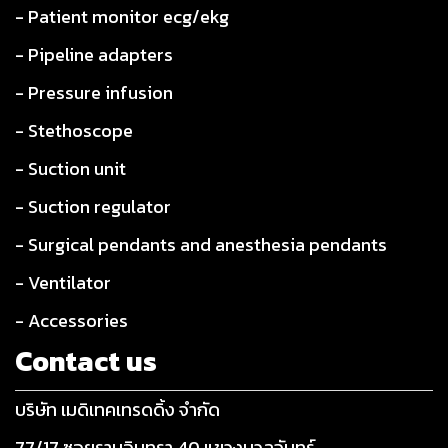
- Patient monitor ecg/ekg
- Pipeline adapters
- Pressure infusion
- Stethoscope
- Suction unit
- Suction regulator
- Surgical pendants and anesthesia pendants
- Ventilator
- Accessories
Contact us
บริษัท เมดิเทคเทรดดิ้ง จำกัด
77/17 ซอยรามอินทรา 40 แขวงนวลจันทร์