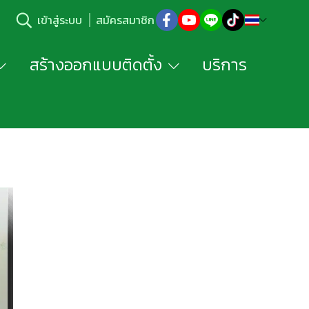
เข้าสู่ระบบ
สมัครสมาชิก
สร้างออกแบบติดตั้ง
บริการ