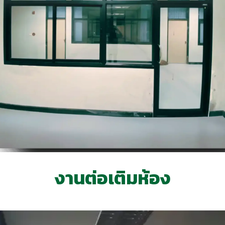
งานต่อเติมห้อง