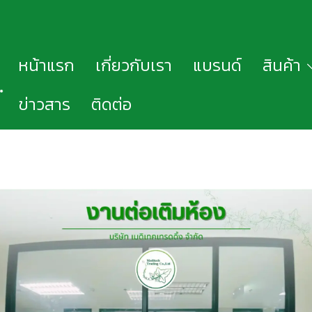
หน้าแรก
เกี่ยวกับเรา
แบรนด์
สินค้า
ข่าวสาร
ติดต่อ